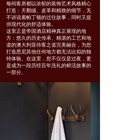
每间客房都以浓郁的装饰艺术风格精心
打造：天鹅绒、皮革和精致的细节，无
不诉说着帕丁顿的过往故事，同时又提
供现代化的舒适体验。
这里正是帝国酒店精神真正展现的地
方：悠久的历史传承、精湛的工艺和地
道的澳大利亚待客之道完美融合，为您
打造悉尼其他任何地方都无法比拟的独
特体验。在这里，您不仅仅是过夜，更
是成为一段历经百年洗礼的鲜活故事的
一部分。