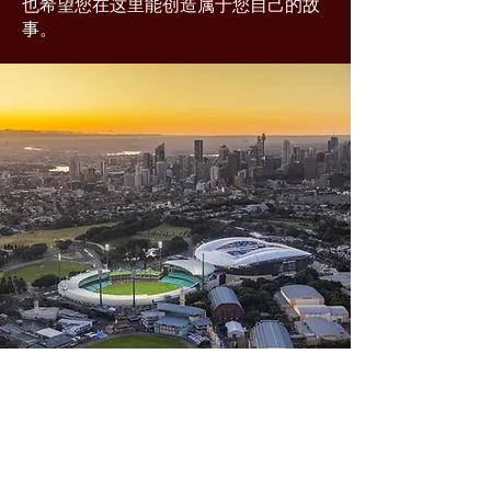
也希望您在这里能创造属于您自己的故
事。