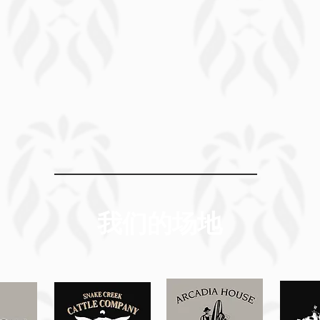
我们的场地