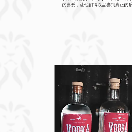
的喜爱，让他们得以品尝到真正的