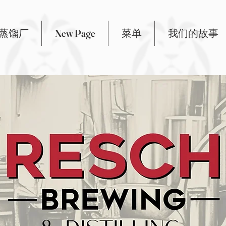
蒸馏厂
New Page
菜单
我们的故事