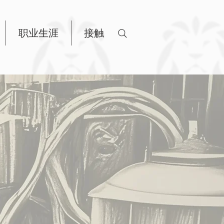
职业生涯
接触